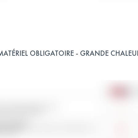
MATÉRIEL OBLIGATOIRE - GRANDE CHALEU