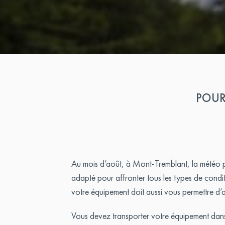
POUR
Au mois d’août, à Mont-Tremblant, la météo peu
adapté pour affronter tous les types de conditi
votre équipement doit aussi vous permettre d’a
Vous devez transporter votre équipement dans u