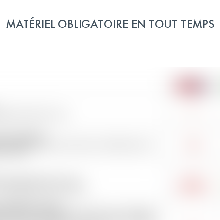
MATÉRIEL OBLIGATOIRE EN TOUT TEMPS