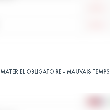
MATÉRIEL OBLIGATOIRE - MAUVAIS TEMPS