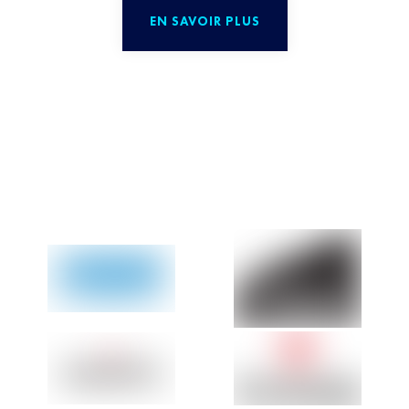
EN SAVOIR PLUS