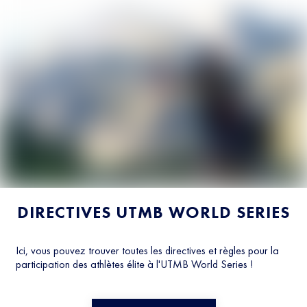
DIRECTIVES UTMB WORLD SERIES
Ici, vous pouvez trouver toutes les directives et règles pour la
participation des athlètes élite à l'UTMB World Series !