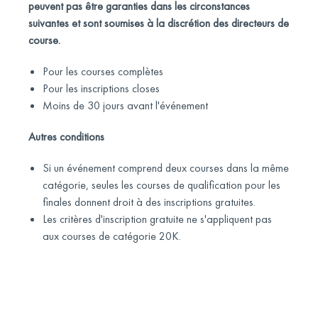
peuvent pas être garanties dans les circonstances
suivantes et sont soumises à la discrétion des directeurs de
course.
Pour les courses complètes
Pour les inscriptions closes
Moins de 30 jours avant l'événement
Autres conditions
Si un événement comprend deux courses dans la même
catégorie, seules les courses de qualification pour les
finales donnent droit à des inscriptions gratuites.
Les critères d'inscription gratuite ne s'appliquent pas
aux courses de catégorie 20K.