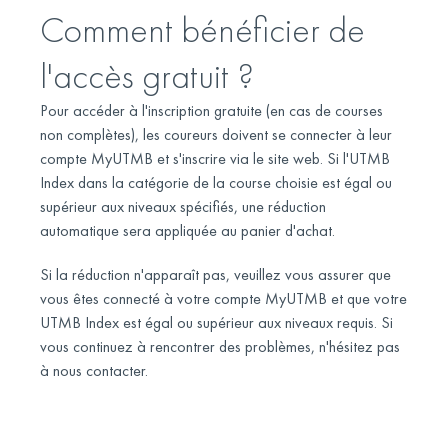
Comment bénéficier de
l'accès gratuit ?
Pour accéder à l'inscription gratuite (en cas de courses
non complètes), les coureurs doivent se connecter à leur
compte MyUTMB et s'inscrire via le site web. Si l'UTMB
Index dans la catégorie de la course choisie est égal ou
supérieur aux niveaux spécifiés, une réduction
automatique sera appliquée au panier d'achat.
Si la réduction n'apparaît pas, veuillez vous assurer que
vous êtes connecté à votre compte MyUTMB et que votre
UTMB Index est égal ou supérieur aux niveaux requis. Si
vous continuez à rencontrer des problèmes, n'hésitez pas
à nous contacter.