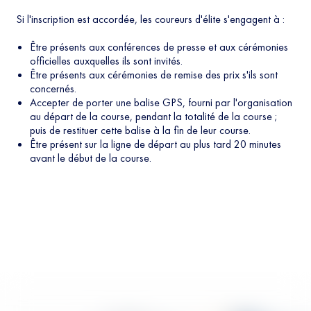
Si l'inscription est accordée, les coureurs d'élite s'engagent à :
Être présents aux conférences de presse et aux cérémonies
officielles auxquelles ils sont invités.
Être présents aux cérémonies de remise des prix s'ils sont
concernés.
Accepter de porter une balise GPS, fourni par l'organisation
au départ de la course, pendant la totalité de la course ;
puis de restituer cette balise à la fin de leur course.
Être présent sur la ligne de départ au plus tard 20 minutes
avant le début de la course.