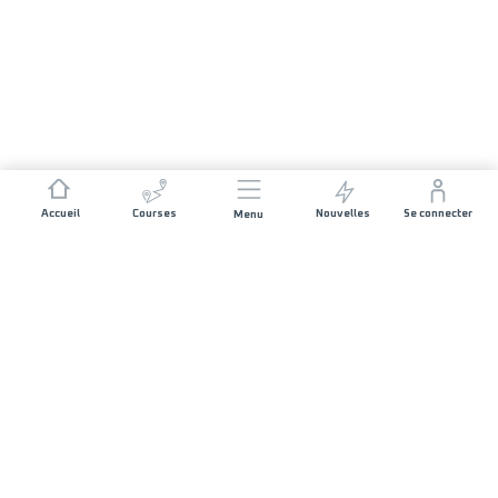
Accueil
Courses
Nouvelles
Se connecter
Menu