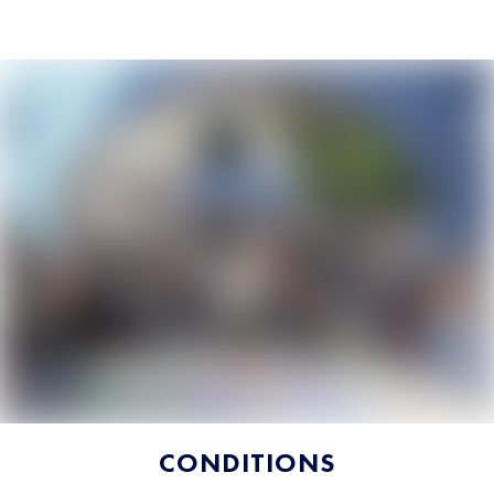
CONDITIONS